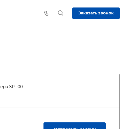
Заказать звонок
ера SP-100