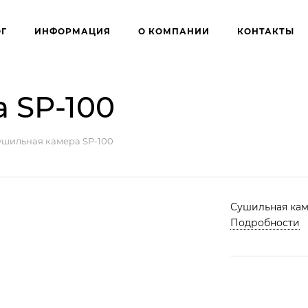
ОГ
ИНФОРМАЦИЯ
О КОМПАНИИ
КОНТАКТЫ
 SP-100
ушильная камера SP-100
Сушильная кам
Подробности