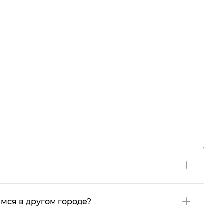
мся в другом городе?