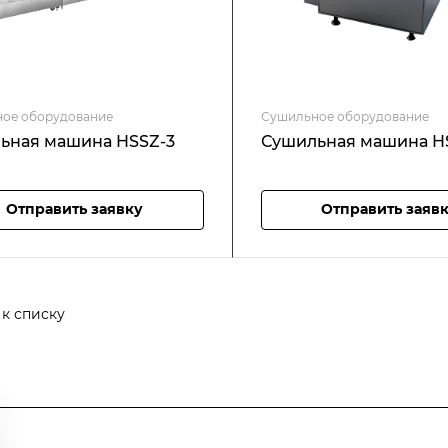
ое оборудование
Сушильное оборудование
ьная машина HSSZ-3
Сушильная машина H
Отправить заявку
Отправить заяв
 к списку