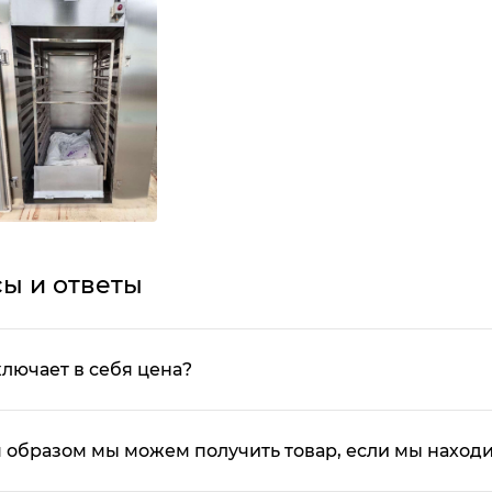
ы и ответы
ключает в себя цена?
 образом мы можем получить товар, если мы находи