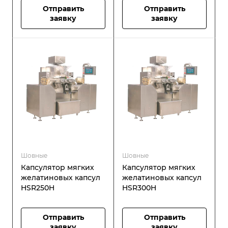
Отправить
Отправить
заявку
заявку
Шовные
Шовные
Капсулятор мягких
Капсулятор мягких
желатиновых капсул
желатиновых капсул
HSR250H
HSR300H
Отправить
Отправить
заявку
заявку