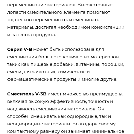
перемешивание материалов. Высокоточные
лопасти смесительного элемента помогают
тщательно перемешивать и смешивать
материалы, достигая необходимой консистенции
и качества продукта.
Серия V-B
может быть использована для
смешивания большого количества материалов,
таких как пищевые добавки, витамины, порошки,
смеси для животных, химические и
фармацевтические продукты и многие другие.
Смеситель V-3B
имеет множество преимуществ,
включая высокую эффективность, точность и
надежность смешивания материалов. Он
способен смешивать как однородные, так и
неоднородные материалы. Благодаря своему
компактному размеру он занимает минимальное