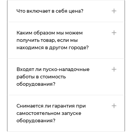
Что включает в себя цена?
Каким образом мы можем
получить товар, если мы
находимся в другом городе?
Входят ли пуско-наладочные
работы в стоимость
оборудования?
Снимается ли гарантия при
самостоятельном запуске
оборудования?