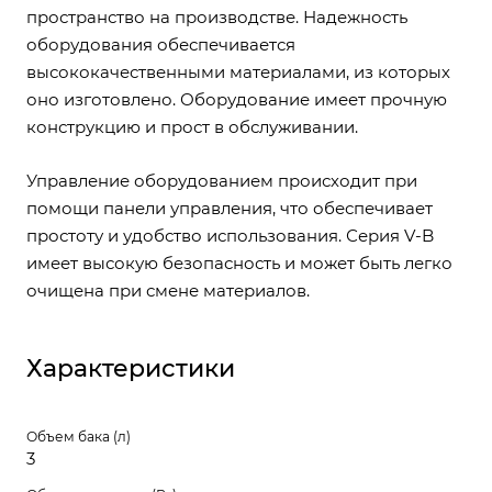
пространство на производстве. Надежность
оборудования обеспечивается
высококачественными материалами, из которых
оно изготовлено. Оборудование имеет прочную
конструкцию и прост в обслуживании.
Управление оборудованием происходит при
помощи панели управления, что обеспечивает
простоту и удобство использования. Серия V-B
имеет высокую безопасность и может быть легко
очищена при смене материалов.
Характеристики
Объем бака (л)
3