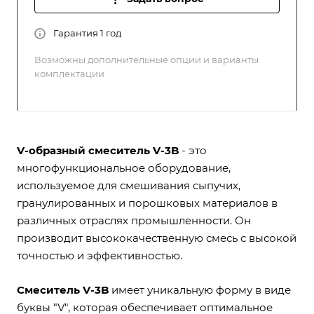
Гарантия 1 год
Возможны дополнительные опции и варианты
комплектации
V-образный смеситель V-3B
- это
многофункциональное оборудование,
используемое для смешивания сыпучих,
гранулированных и порошковых материалов в
различных отраслях промышленности. Он
производит высококачественную смесь с высокой
точностью и эффективностью.
Смеситель V-3B
имеет уникальную форму в виде
буквы "V", которая обеспечивает оптимальное