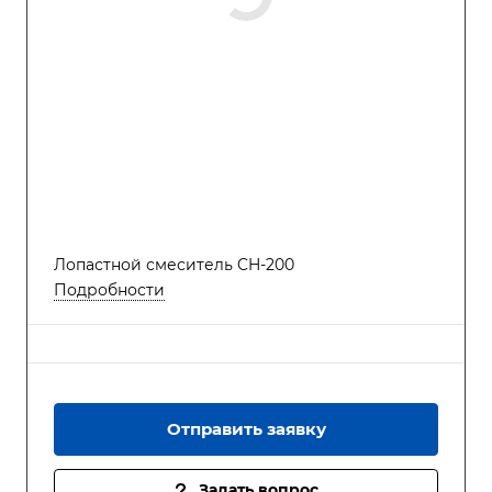
Лопастной смеситель CH-200
Подробности
Отправить заявку
Задать вопрос