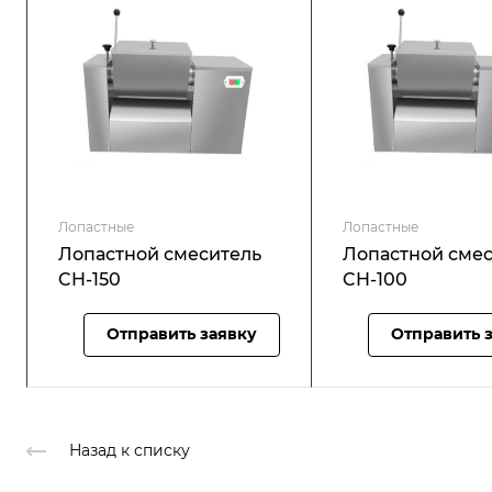
Лопастные
Лопастные
Лопастной смеситель
Лопастной сме
CH-150
CH-100
Отправить заявку
Отправить 
Назад к списку