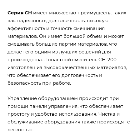
Серия CH
имеет множество преимуществ, таких
как надежность, долговечность, высокую
эффективность и точность смешивания
материалов. Он имеет большой объем и может
смешивать большие партии материалов, что
делает его одним из лучших решений для
производства. Лопастной смеситель CH-200
изготовлен из высококачественных материалов,
что обеспечивает его долговечность и
безопасность при работе.
Управление оборудованием происходит при
помощи панели управления, что обеспечивает
простоту и удобство использования. Чистка и
обслуживание оборудования также происходят с
легкостью.