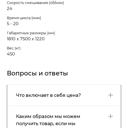
Скорость смешивания (об/мин)
24
Время цикла (мин)
5 - 20
Габаритные размеры (мм)
1810 х 7500 х 1220
Вес (кг)
450
Вопросы и ответы
Что включает в себя цена?
Каким образом мы можем
получить товар, если мы