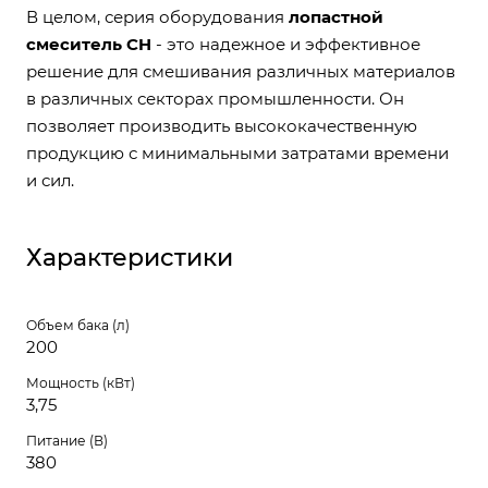
В целом, серия оборудования
лопастной
смеситель CH
- это надежное и эффективное
решение для смешивания различных материалов
в различных секторах промышленности. Он
позволяет производить высококачественную
продукцию с минимальными затратами времени
и сил.
Характеристики
Объем бака (л)
200
Мощность (кВт)
3,75
Питание (В)
380