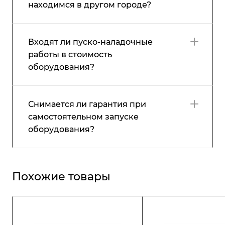
находимся в другом городе?
Входят ли пуско-наладочные
работы в стоимость
оборудования?
Снимается ли гарантия при
самостоятельном запуске
оборудования?
Похожие товары