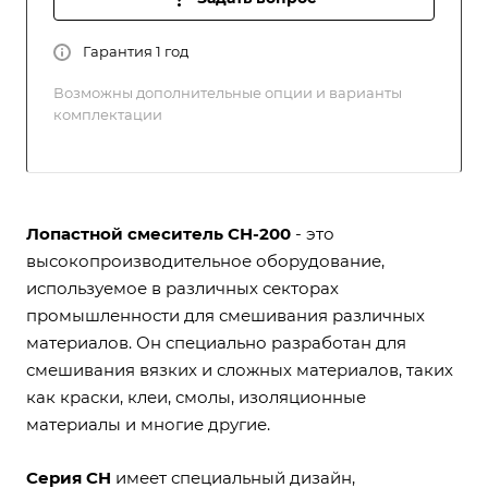
Гарантия 1 год
Возможны дополнительные опции и варианты
комплектации
Лопастной смеситель CH-200
- это
высокопроизводительное оборудование,
используемое в различных секторах
промышленности для смешивания различных
материалов. Он специально разработан для
смешивания вязких и сложных материалов, таких
как краски, клеи, смолы, изоляционные
материалы и многие другие.
Серия CH
имеет специальный дизайн,