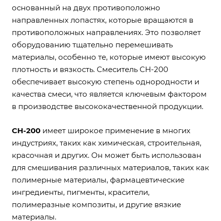
основанный на двух противоположно
направленных лопастях, которые вращаются в
противоположных направлениях. Это позволяет
оборудованию тщательно перемешивать
материалы, особенно те, которые имеют высокую
плотность и вязкость. Смеситель CH-200
обеспечивает высокую степень однородности и
качества смеси, что является ключевым фактором
в производстве высококачественной продукции.
CH-200
имеет широкое применение в многих
индустриях, таких как химическая, строительная,
красочная и других. Он может быть использован
для смешивания различных материалов, таких как
полимерные материалы, фармацевтические
ингредиенты, пигменты, красители,
полимеразные композиты, и другие вязкие
материалы.