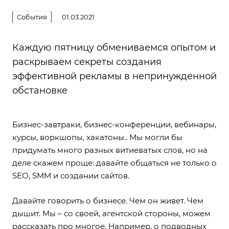
События
01.03.2021
Каждую пятницу обмениваемся опытом и
раскрываем секреты создания
эффективной рекламы в непринужденной
обстановке
Бизнес-завтраки, бизнес-конференции, вебинары,
курсы, воркшопы, хакатоны.. Мы могли бы
придумать много разных витиеватых слов, но на
деле скажем проще: давайте общаться не только о
SEO, SMM и создании сайтов.
Давайте говорить о бизнесе. Чем он живет. Чем
дышит. Мы – со своей, агентской стороны, можем
рассказать про многое. Например, о подводных