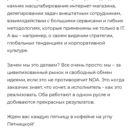
камнях масштабирования интернет-магазина,
делегировании задач внештатным сотрудникам,
взаимодействии с большими сервисами и гибких
методологиях, которые применимы не только в IT.
А вы – например, о своем видении стратегии,
глобальных тенденциях и корпоративной
культуре.
Зачем мы это делаем? Все очень просто: мы – за
цивилизованный рынок и свободный обмен
идеями, если это не противоречит NDA. Это когда
заказчик знает, что хочет, а исполнитель - как это
реализовать. Оба работают в одном русле и
добиваются прекрасных результатов.
Ждем вас каждую пятницу в кофейне на углу
Пятницкой!