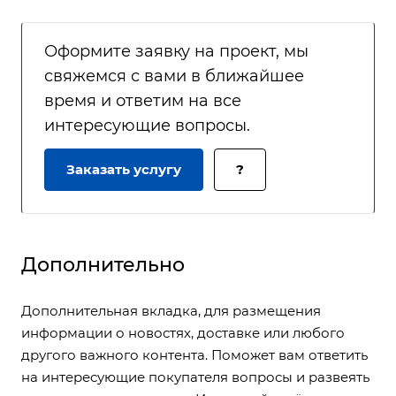
Оформите заявку на проект, мы
свяжемся с вами в ближайшее
время и ответим на все
интересующие вопросы.
Заказать услугу
?
Дополнительно
Дополнительная вкладка, для размещения
информации о новостях, доставке или любого
другого важного контента. Поможет вам ответить
на интересующие покупателя вопросы и развеять